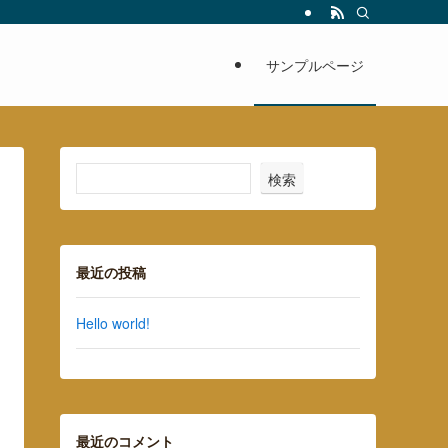
サンプルページ
検索
最近の投稿
Hello world!
最近のコメント