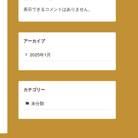
表示できるコメントはありません。
アーカイブ
2025年1月
カテゴリー
未分類