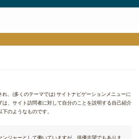
れ、(多くのテーマでは) サイトナビゲーションメニューに
ずは、サイト訪問者に対して自分のことを説明する自己紹介
以下のようなものです。
センジャーとして働いていますが、俳優志望でもありま