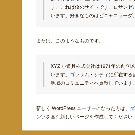
す。これは僕のサイトです。ロサンゼ
います。好きなものはピニャコラーダ
または、このようなものです。
XYZ 小道具株式会社は1971年の
います。ゴッサム・シティに所在する当
地域のコミュニティへ貢献しています
新しく WordPress ユーザーになった方は、
ダ
ンツを含む新しいページを作成してください。